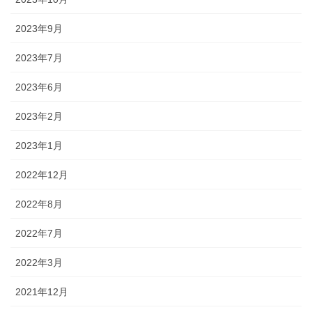
2023年9月
2023年7月
2023年6月
2023年2月
2023年1月
2022年12月
2022年8月
2022年7月
2022年3月
2021年12月