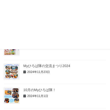
2025年6月9日
2025年度メンバー募集中です！
2025年3月29日
12月のMyひろば隊企画♪
2024年12月12日
Myひろば隊の交流まつり2024
2024年11月23日
10月のMyひろば隊！
2024年11月1日