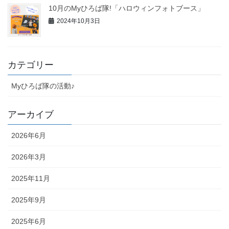
10月のMyひろば隊!「ハロウィンフォトブース」
2024年10月3日
カテゴリー
Myひろば隊の活動♪
アーカイブ
2026年6月
2026年3月
2025年11月
2025年9月
2025年6月