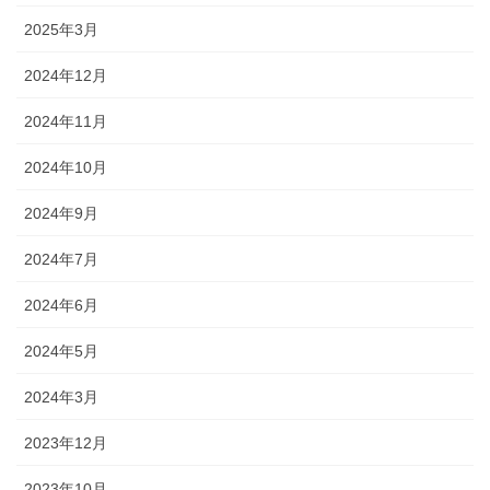
2025年3月
2024年12月
2024年11月
2024年10月
2024年9月
2024年7月
2024年6月
2024年5月
2024年3月
2023年12月
2023年10月